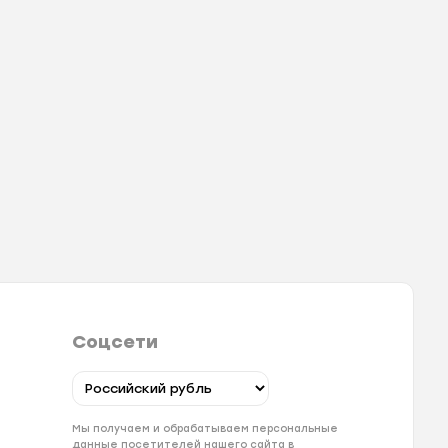
Соцсети
Мы получаем и обрабатываем персональные
данные посетителей нашего сайта в