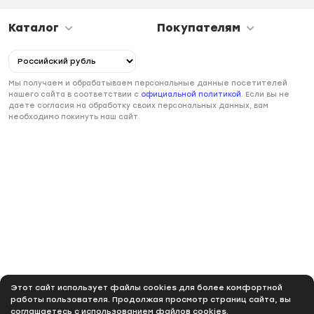
Каталог
Покупателям
Мы получаем и обрабатываем персональные данные посетителей
нашего сайта в соответствии с
официальной политикой
. Если вы не
даете согласия на обработку своих персональных данных, вам
необходимо покинуть наш сайт.
Этот сайт использует файлы cookies для более комфортной
работы пользователя. Продолжая просмотр страниц сайта, вы
соглашаетесь с использованием файлов cookies.