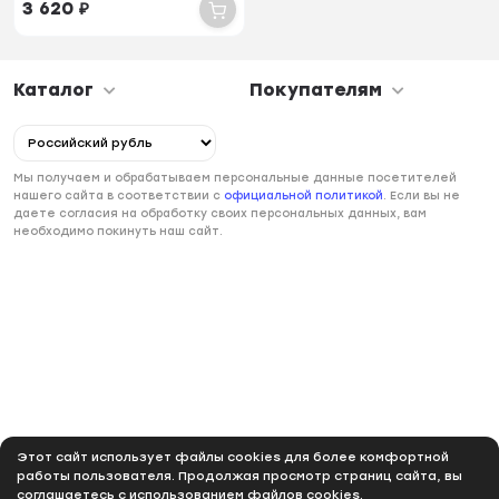
3 620
₽
Каталог
Покупателям
Мы получаем и обрабатываем персональные данные посетителей
нашего сайта в соответствии с
официальной политикой
. Если вы не
даете согласия на обработку своих персональных данных, вам
необходимо покинуть наш сайт.
Этот сайт использует файлы cookies для более комфортной
работы пользователя. Продолжая просмотр страниц сайта, вы
соглашаетесь с использованием файлов cookies.