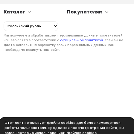
Каталог
Покупателям
Мы получаем и обрабатываем персональные данные посетителей
нашего сайта в соответствии с
официальной политикой
. Если вы не
даете согласия на обработку своих персональных данных, вам
необходимо покинуть наш сайт.
Этот сайт использует файлы cookies для более комфортной
работы пользователя. Продолжая просмотр страниц сайта, вы
соглашаетесь с использованием файлов cookies.