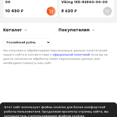
00
Viking 1XD-82540-00-00
10 430
₽
5 620
₽
Каталог
Покупателям
Мы получаем и обрабатываем персональные данные посетителей
нашего сайта в соответствии с
официальной политикой
. Если вы не
даете согласия на обработку своих персональных данных, вам
необходимо покинуть наш сайт.
Этот сайт использует файлы cookies для более комфортной
работы пользователя. Продолжая просмотр страниц сайта, вы
соглашаетесь с использованием файлов cookies.