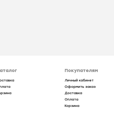
аталог
Покупателям
оставка
Личный кабинет
плата
Оформить заказ
орзина
Доставка
Оплата
Корзина