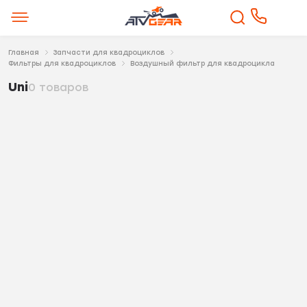
Главная
Запчасти для квадроциклов
Фильтры для квадроциклов
Воздушный фильтр для квадроцикла
Uni
0 товаров