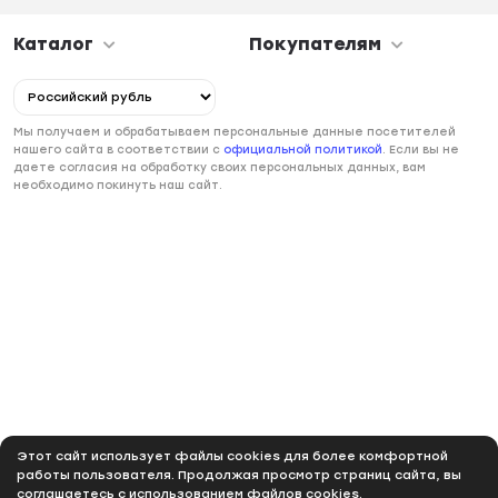
Каталог
Покупателям
Мы получаем и обрабатываем персональные данные посетителей
нашего сайта в соответствии с
официальной политикой
. Если вы не
даете согласия на обработку своих персональных данных, вам
необходимо покинуть наш сайт.
Этот сайт использует файлы cookies для более комфортной
работы пользователя. Продолжая просмотр страниц сайта, вы
соглашаетесь с использованием файлов cookies.