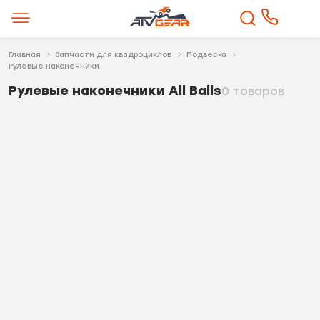
Главная
Запчасти для квадроциклов
Подвеска
Рулевые наконечники
Рулевые наконечники All Balls
0 товаров