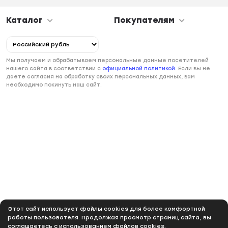
Каталог
Покупателям
Мы получаем и обрабатываем персональные данные посетителей
нашего сайта в соответствии с
официальной политикой
. Если вы не
даете согласия на обработку своих персональных данных, вам
необходимо покинуть наш сайт.
Этот сайт использует файлы cookies для более комфортной
работы пользователя. Продолжая просмотр страниц сайта, вы
соглашаетесь с использованием файлов cookies.