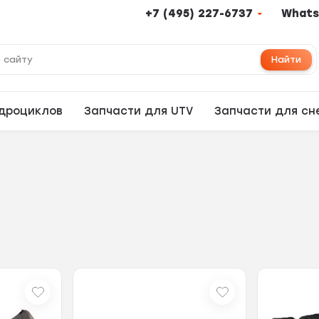
+7 (495) 227-6737
Whats
Найти
адроциклов
Запчасти для UTV
Запчасти для сн